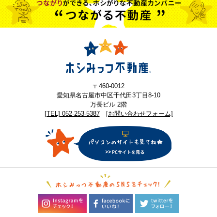
〒460-0012
愛知県名古屋市中区千代田3丁目8-10
万長ビル 2階
[TEL] 052-253-5387
[お問い合わせフォーム]