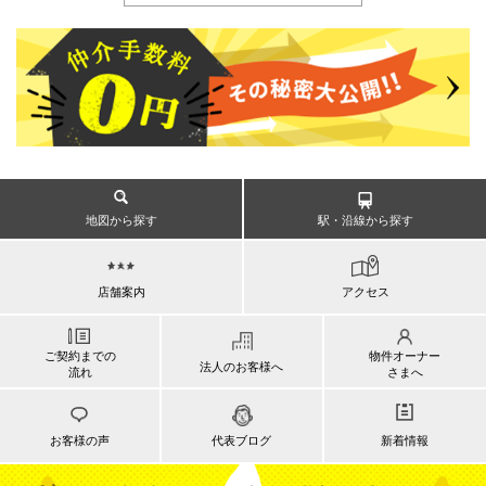
地図から探す
駅・沿線から探す
店舗案内
アクセス
ご契約までの
物件オーナー
法人のお客様へ
流れ
さまへ
お客様の声
代表ブログ
新着情報