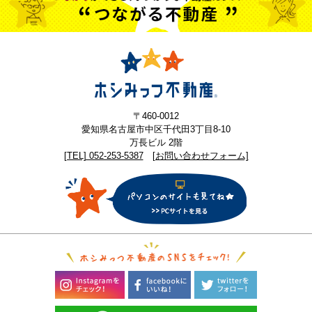
〒460-0012
愛知県名古屋市中区千代田3丁目8-10
万長ビル 2階
[TEL] 052-253-5387
[お問い合わせフォーム]