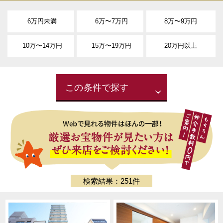
6万円未満
6万〜7万円
8万〜9万円
10万〜14万円
15万〜19万円
20万円以上
この条件で探す
検索結果：251件