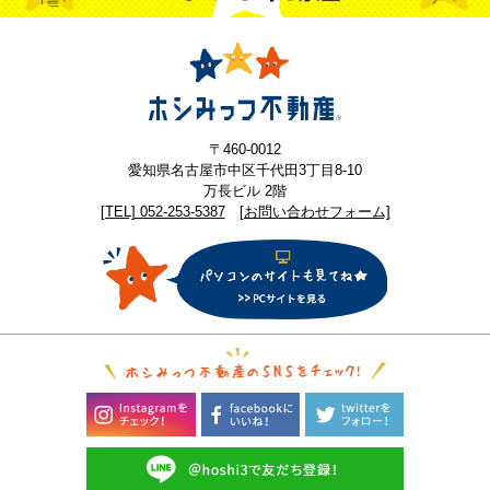
〒460-0012
愛知県名古屋市中区千代田3丁目8-10
万長ビル 2階
[TEL] 052-253-5387
[お問い合わせフォーム]