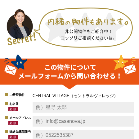
ご希望物件
CENTRAL VILLAGE（セントラルヴィレッジ）
お名前
メールアドレス
連絡先電話番号