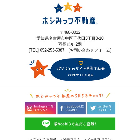
〒460-0012
愛知県名古屋市中区千代田3丁目8-10
万長ビル 2階
[TEL] 052-253-5387
[お問い合わせフォーム]
＞にゃんこ不動産
＞物件コラム
＞メールマガジン