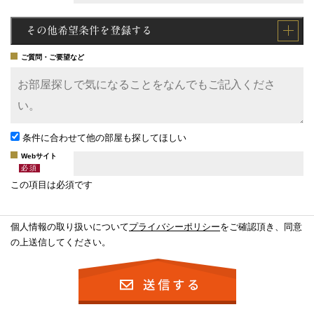
その他希望条件を登録する
ご質問・ご要望など
条件に合わせて他の部屋も探してほしい
Webサイト
この項目は必須です
個人情報の取り扱いについて
プライバシーポリシー
をご確認頂き、同意
の上送信してください。