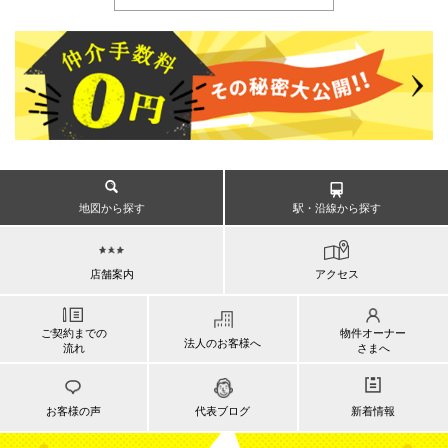
地図から探す
駅・沿線から探す
店舗案内
アクセス
ご契約までの
物件オーナー
法人のお客様へ
流れ
さまへ
お客様の声
代表ブログ
新着情報