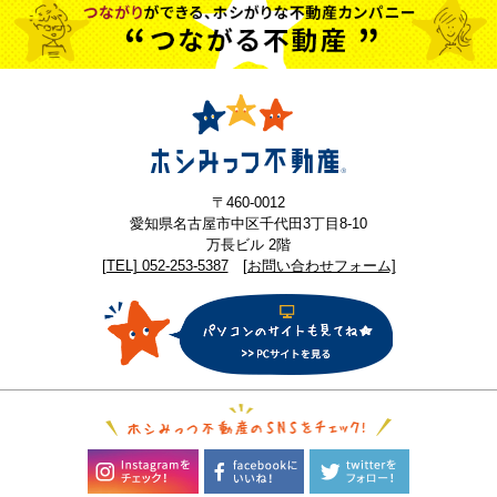
〒460-0012
愛知県名古屋市中区千代田3丁目8-10
万長ビル 2階
[TEL] 052-253-5387
[お問い合わせフォーム]