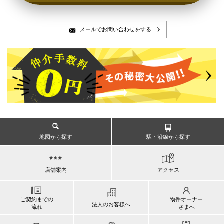
メールでお問い合わせをする
地図から探す
駅・沿線から探す
店舗案内
アクセス
ご契約までの
物件オーナー
法人のお客様へ
流れ
さまへ