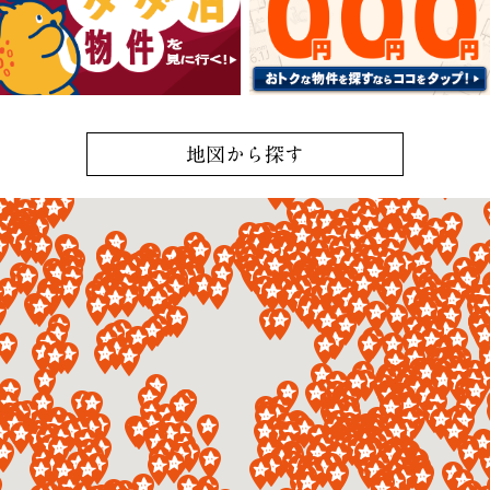
地図から探す