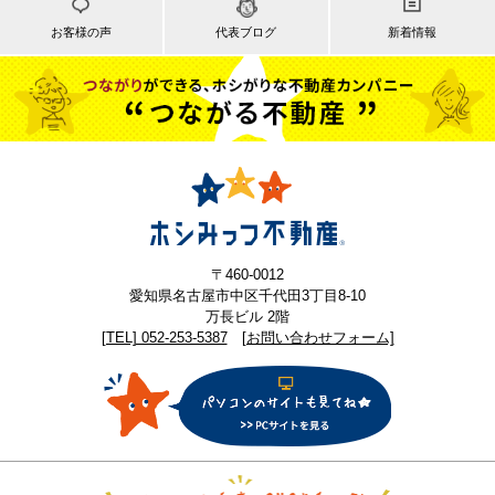
お客様の声
代表ブログ
新着情報
〒460-0012
愛知県名古屋市中区千代田3丁目8-10
万長ビル 2階
[TEL] 052-253-5387
[お問い合わせフォーム]