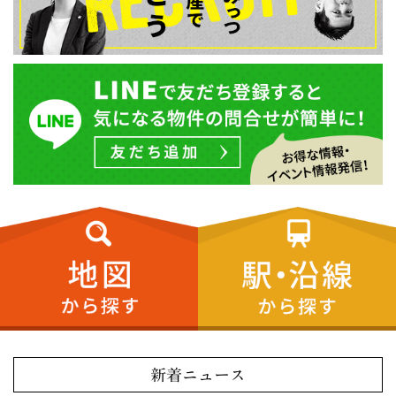
新着ニュース