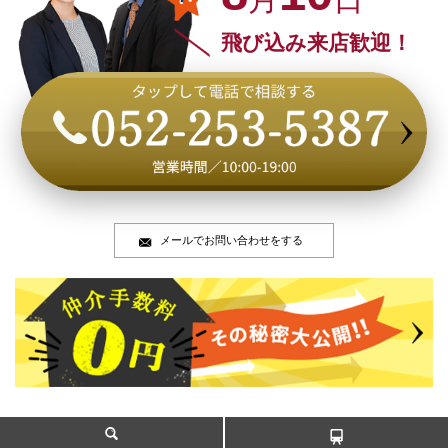
飛び込み来店歓迎！
メールでお問い合わせをする