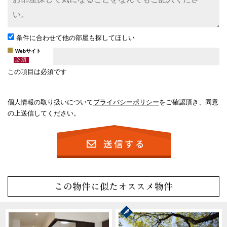
条件に合わせて他の部屋も探してほしい
Webサイト
この項目は必須です
個人情報の取り扱いについて
プライバシーポリシー
をご確認頂き、同意
の上送信してください。
この物件に似たオススメ物件