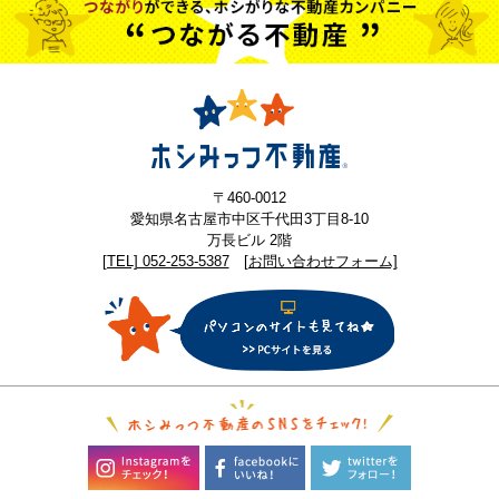
〒460-0012
愛知県名古屋市中区千代田3丁目8-10
万長ビル 2階
[TEL] 052-253-5387
[お問い合わせフォーム]