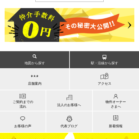
地図から探す
駅・沿線から探す
店舗案内
アクセス
ご契約までの
物件オーナー
法人のお客様へ
流れ
さまへ
お客様の声
代表ブログ
新着情報