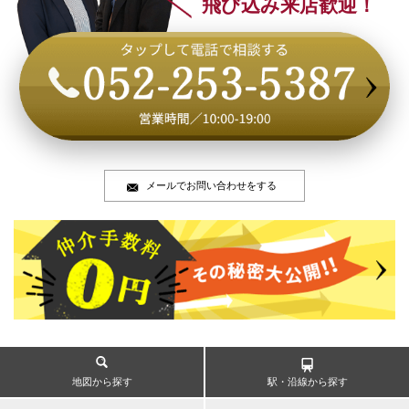
飛び込み来店歓迎！
メールでお問い合わせをする
地図から探す
駅・沿線から探す