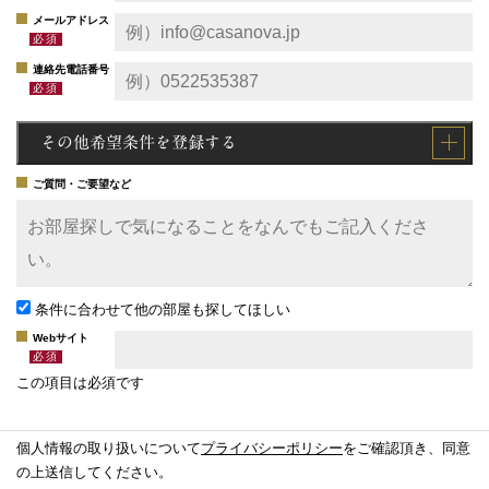
メールアドレス
連絡先電話番号
その他希望条件を登録する
ご質問・ご要望など
条件に合わせて他の部屋も探してほしい
Webサイト
この項目は必須です
個人情報の取り扱いについて
プライバシーポリシー
をご確認頂き、同意
の上送信してください。