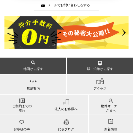
メールでお問い合わせをする
地図から探す
駅・沿線から探す
店舗案内
アクセス
ご契約までの
物件オーナー
法人のお客様へ
流れ
さまへ
お客様の声
代表ブログ
新着情報