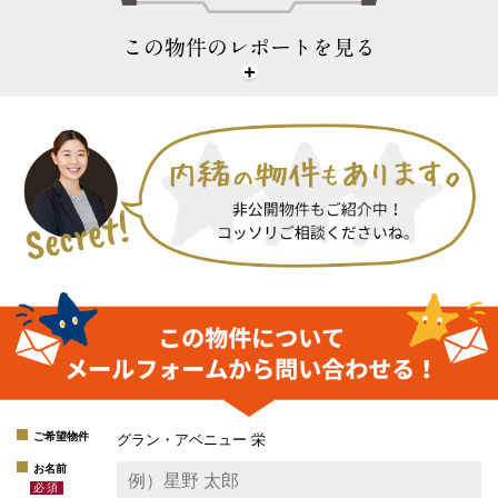
この物件のレポートを見る
ご希望物件
グラン・アベニュー 栄
お名前