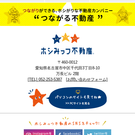
〒460-0012
愛知県名古屋市中区千代田3丁目8-10
万長ビル 2階
[TEL] 052-253-5387
[お問い合わせフォーム]