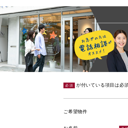
が付いている項目は必
必須
ご希望物件