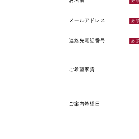
お名前
メールアドレス
連絡先電話番号
ご希望家賃
ご案内希望日