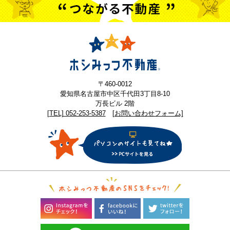
〒460-0012
愛知県名古屋市中区千代田3丁目8-10
万長ビル 2階
[TEL] 052-253-5387
[お問い合わせフォーム]