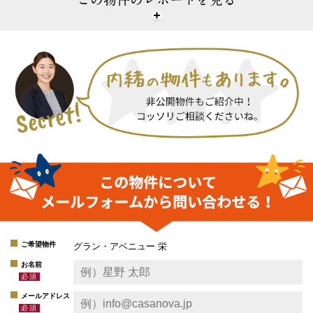
ご希望物件
グラン・アベニュー 栄
お名前
メールアドレス