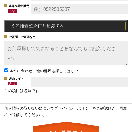
連絡先電話番号
その他希望条件を登録する
ご質問・ご要望など
条件に合わせて他の部屋も探してほしい
Webサイト
この項目は必須です
個人情報の取り扱いについて
プライバシーポリシー
をご確認頂き、同意
の上送信してください。