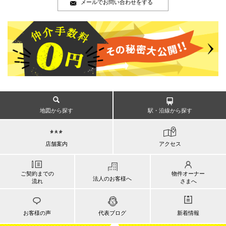
メールでお問い合わせをする
地図から探す
駅・沿線から探す
店舗案内
アクセス
ご契約までの
物件オーナー
法人のお客様へ
流れ
さまへ
お客様の声
代表ブログ
新着情報