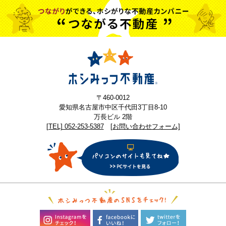
〒460-0012
愛知県名古屋市中区千代田3丁目8-10
万長ビル 2階
[TEL] 052-253-5387
[お問い合わせフォーム]