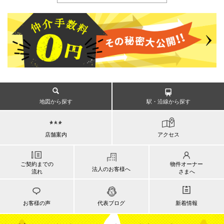
地図から探す
駅・沿線から探す
店舗案内
アクセス
ご契約までの
物件オーナー
法人のお客様へ
流れ
さまへ
お客様の声
代表ブログ
新着情報