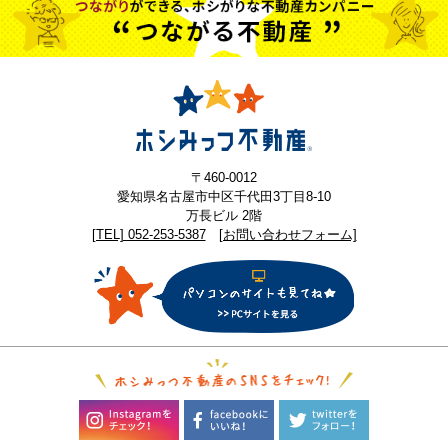
〒460-0012
愛知県名古屋市中区千代田3丁目8-10
万長ビル 2階
[TEL] 052-253-5387
[お問い合わせフォーム]