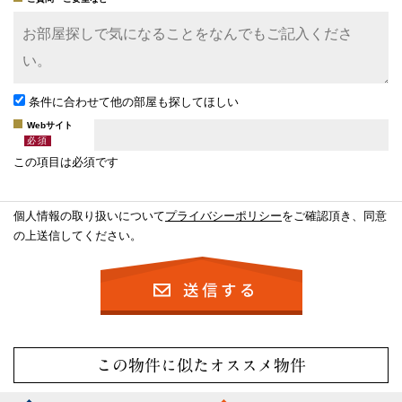
条件に合わせて他の部屋も探してほしい
Webサイト
この項目は必須です
個人情報の取り扱いについて
プライバシーポリシー
をご確認頂き、同意
の上送信してください。
この物件に似たオススメ物件