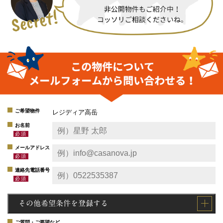
ご希望物件
レジディア高岳
お名前
メールアドレス
連絡先電話番号
その他希望条件を登録する
ご質問・ご要望など