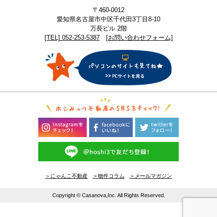
〒460-0012
愛知県名古屋市中区千代田3丁目8-10
万長ビル 2階
[TEL] 052-253-5387
[お問い合わせフォーム]
＞にゃんこ不動産
＞物件コラム
＞メールマガジン
Copyright © Casanova,Inc. All Rights Reserved.