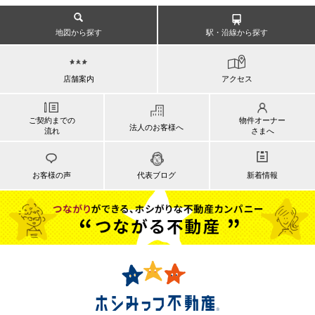
地図から探す
駅・沿線から探す
店舗案内
アクセス
ご契約までの
物件オーナー
法人のお客様へ
流れ
さまへ
お客様の声
代表ブログ
新着情報