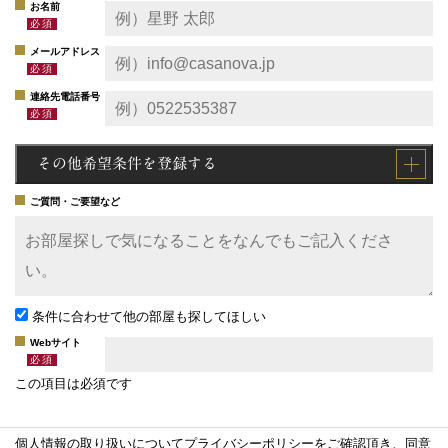
お名前
メールアドレス
連絡先電話番号
その他希望条件を登録する
ご質問・ご要望など
条件に合わせて他の部屋も探してほしい
Webサイト
この項目は必須です
個人情報の取り扱いについて
プライバシーポリシー
をご確認頂き、同意