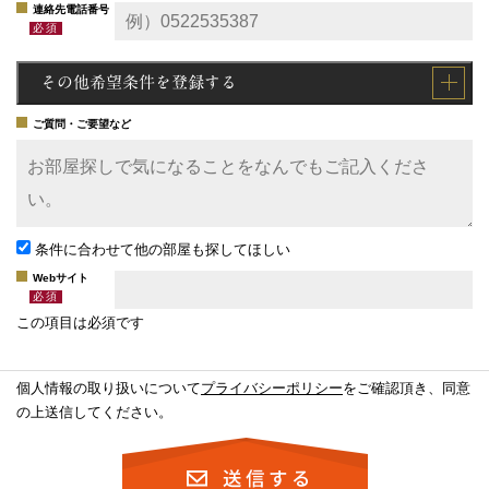
連絡先電話番号
その他希望条件を登録する
ご質問・ご要望など
条件に合わせて他の部屋も探してほしい
Webサイト
この項目は必須です
個人情報の取り扱いについて
プライバシーポリシー
をご確認頂き、同意
の上送信してください。