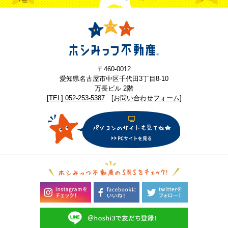
〒460-0012
愛知県名古屋市中区千代田3丁目8-10
万長ビル 2階
[TEL] 052-253-5387
[お問い合わせフォーム]