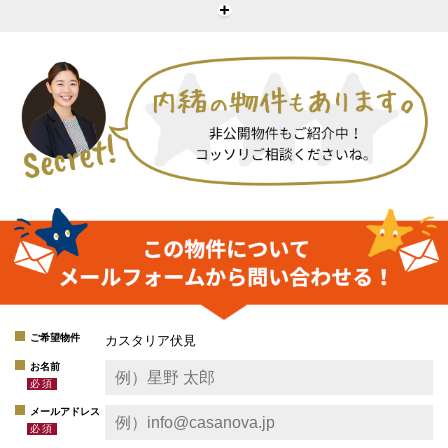
ご希望物件
カスタリア伏見
お名前
メールアドレス