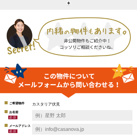
ご希望物件
カスタリア伏見
お名前
メールアドレス