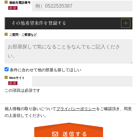
連絡先電話番号
その他希望条件を登録する
ご質問・ご要望など
条件に合わせて他の部屋も探してほしい
Webサイト
この項目は必須です
個人情報の取り扱いについて
プライバシーポリシー
をご確認頂き、同意
の上送信してください。