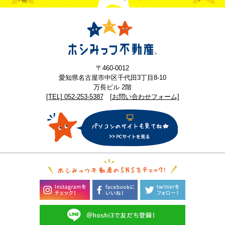
〒460-0012
愛知県名古屋市中区千代田3丁目8-10
万長ビル 2階
[TEL] 052-253-5387
[お問い合わせフォーム]