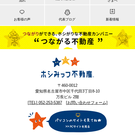
流れ
さまへ
お客様の声
代表ブログ
新着情報
〒460-0012
愛知県名古屋市中区千代田3丁目8-10
万長ビル 2階
[TEL] 052-253-5387
[お問い合わせフォーム]