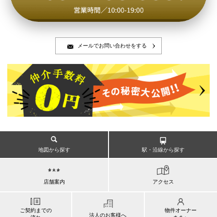
メールでお問い合わせをする
地図から探す
駅・沿線から探す
店舗案内
アクセス
ご契約までの
物件オーナー
法人のお客様へ