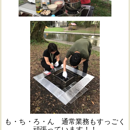
も・ち・ろ・ん 通常業務もすっごく
頑張っています！！