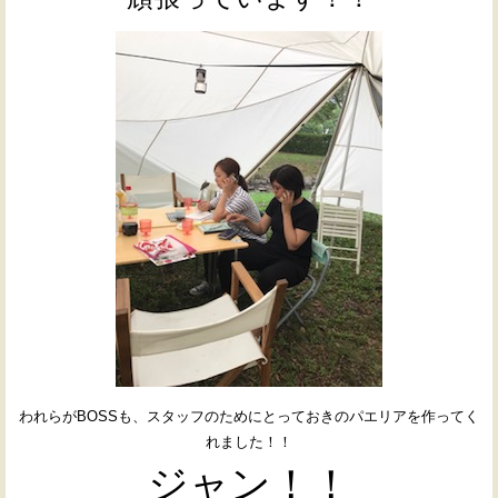
われらがBOSSも、スタッフのためにとっておきのパエリアを作ってく
れました！！
ジャン！！