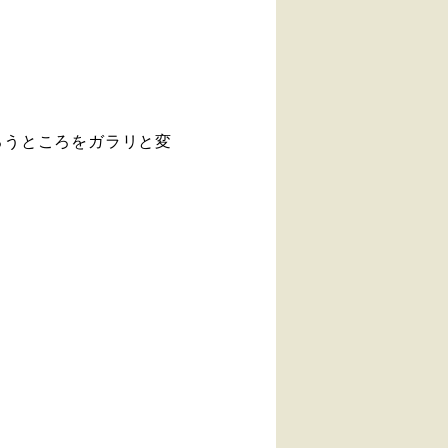
ろうところをガラリと変