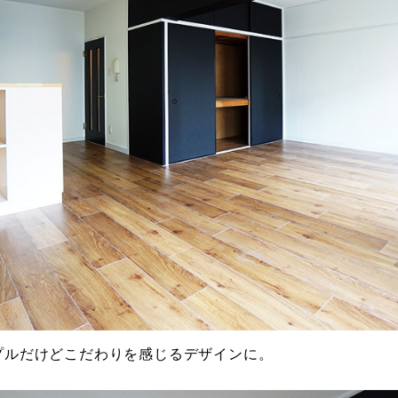
プルだけどこだわりを感じるデザインに。