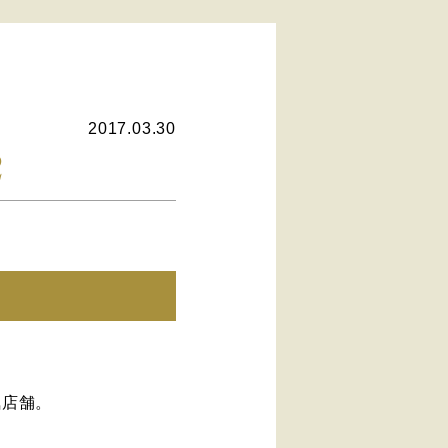
2017.03.30
2
気店舗。