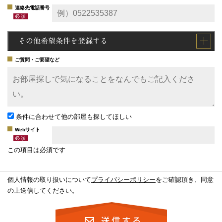
連絡先電話番号
その他希望条件を登録する
ご質問・ご要望など
条件に合わせて他の部屋も探してほしい
Webサイト
この項目は必須です
個人情報の取り扱いについて
プライバシーポリシー
をご確認頂き、同意
の上送信してください。