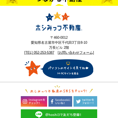
〒460-0012
愛知県名古屋市中区千代田3丁目8-10
万長ビル 2階
[TEL] 052-253-5387
[お問い合わせフォーム]