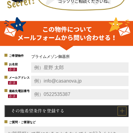
ご希望物件
プライムメゾン御器所
お名前
メールアドレス
連絡先電話番号
その他希望条件を登録する
ご質問・ご要望など