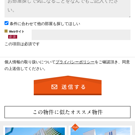
条件に合わせて他の部屋も探してほしい
Webサイト
この項目は必須です
個人情報の取り扱いについて
プライバシーポリシー
をご確認頂き、同意
の上送信してください。
この物件に似たオススメ物件