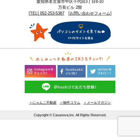
愛知県名古屋市中区千代田3丁目8-10
万長ビル 2階
[TEL] 052-253-5387
[お問い合わせフォーム]
＞にゃんこ不動産
＞物件コラム
＞メールマガジン
Copyright © Casanova,Inc. All Rights Reserved.