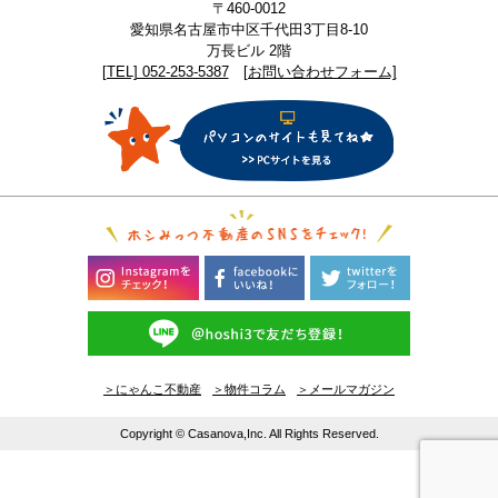
〒460-0012
愛知県名古屋市中区千代田3丁目8-10
万長ビル 2階
[TEL] 052-253-5387
[お問い合わせフォーム]
＞にゃんこ不動産
＞物件コラム
＞メールマガジン
Copyright © Casanova,Inc. All Rights Reserved.