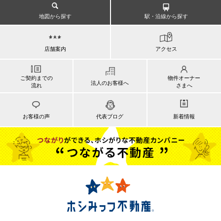
地図から探す
駅・沿線から探す
店舗案内
アクセス
ご契約までの
物件オーナー
法人のお客様へ
流れ
さまへ
お客様の声
代表ブログ
新着情報