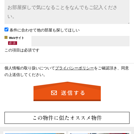
条件に合わせて他の部屋も探してほしい
Webサイト
この項目は必須です
個人情報の取り扱いについて
プライバシーポリシー
をご確認頂き、同意
の上送信してください。
この物件に似たオススメ物件