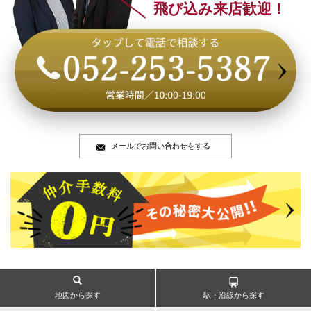
飛び込み来店歓迎！
メールでお問い合わせをする
地図から探す
駅・沿線から探す