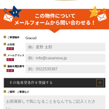
ご希望物件
Gracia3
お名前
メールアドレス
連絡先電話番号
その他希望条件を登録する
ご質問・ご要望など