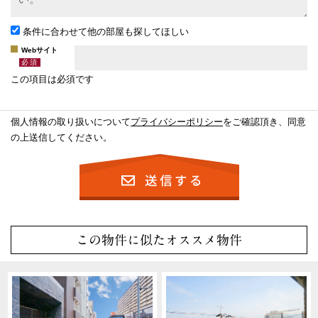
条件に合わせて他の部屋も探してほしい
Webサイト
この項目は必須です
個人情報の取り扱いについて
プライバシーポリシー
をご確認頂き、同意
の上送信してください。
この物件に似たオススメ物件