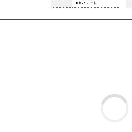
■セパレート