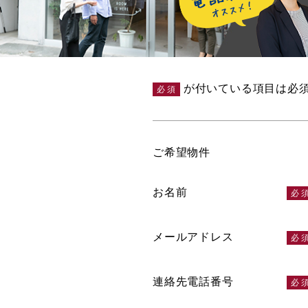
が付いている項目は必
必須
ご希望物件
お名前
メールアドレス
連絡先電話番号