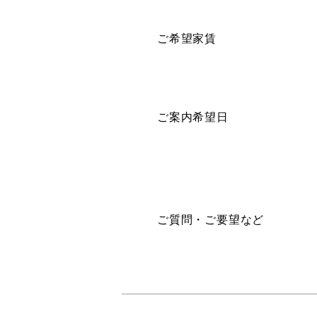
ご希望家賃
ご案内希望日
ご質問・ご要望など