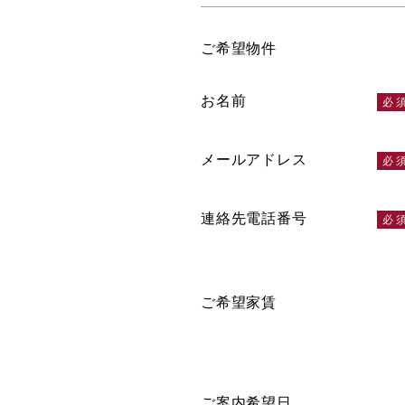
ご希望物件
お名前
メールアドレス
連絡先電話番号
ご希望家賃
ご案内希望日