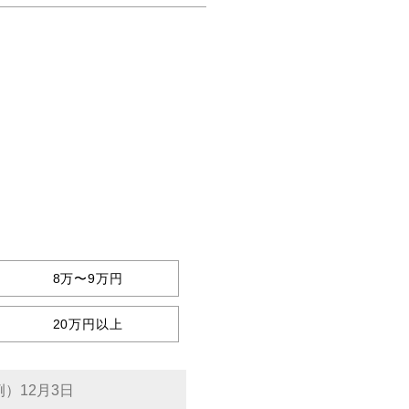
8万〜9万円
20万円以上