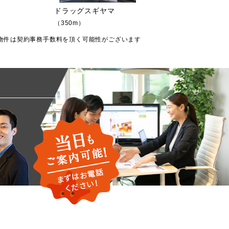
ドラッグスギヤマ
（350m）
物件は契約事務手数料を頂く可能性がございます