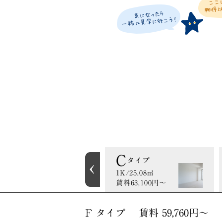
B
C
タイプ
タイプ
1K/25.08㎡
1K/25.08㎡
賃料60,120円〜
賃料63,100円〜
F タイプ 賃料 59,760円〜 1