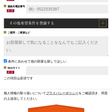
連絡先電話番号
その他希望条件を登録する
ご質問・ご要望など
条件に合わせて他の部屋も探してほしい
Webサイト
この項目は必須です
個人情報の取り扱いについて
プライバシーポリシー
をご確認頂き、同意
の上送信してください。