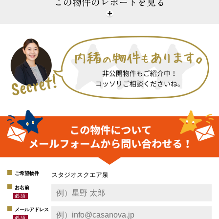
この物件のレポートを見る
ご希望物件
スタジオスクエア泉
お名前
メールアドレス