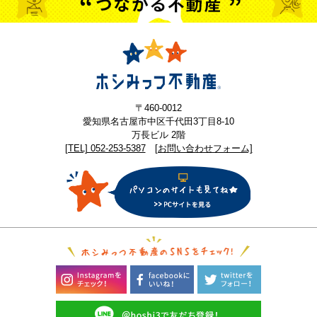
〒460-0012
愛知県名古屋市中区千代田3丁目8-10
万長ビル 2階
[TEL] 052-253-5387
[お問い合わせフォーム]