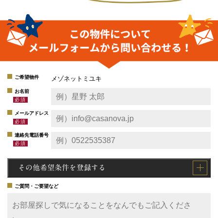
ご希望物件
メゾネットミユキ
お名前
メールアドレス
連絡先電話番号
その他希望条件を登録する
ご質問・ご要望など