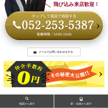
飛び込み来店歓迎！
メールでお問い合わせをする
地図から探す
駅・沿線から探す