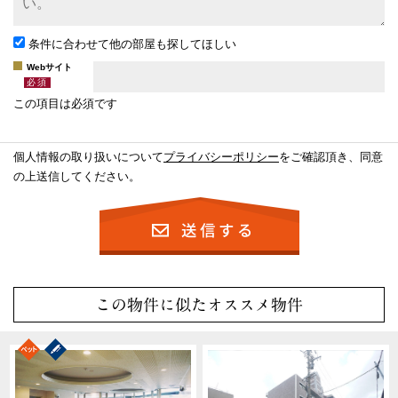
条件に合わせて他の部屋も探してほしい
Webサイト
この項目は必須です
個人情報の取り扱いについて
プライバシーポリシー
をご確認頂き、同意
の上送信してください。
この物件に似たオススメ物件