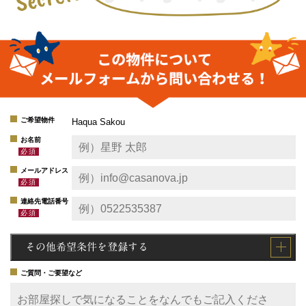
ご希望物件
Haqua Sakou
お名前
メールアドレス
連絡先電話番号
その他希望条件を登録する
ご質問・ご要望など