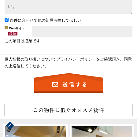
条件に合わせて他の部屋も探してほしい
Webサイト
この項目は必須です
個人情報の取り扱いについて
プライバシーポリシー
をご確認頂き、同意
の上送信してください。
この物件に似たオススメ物件