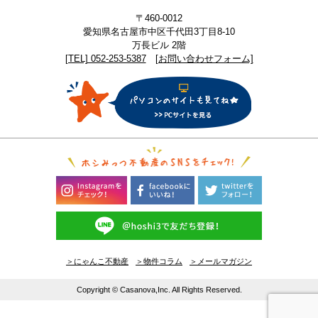
〒460-0012
愛知県名古屋市中区千代田3丁目8-10
万長ビル 2階
[TEL] 052-253-5387
[お問い合わせフォーム]
＞にゃんこ不動産
＞物件コラム
＞メールマガジン
Copyright © Casanova,Inc. All Rights Reserved.