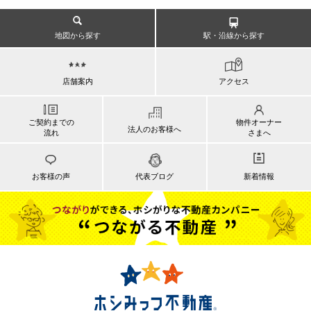
地図から探す
駅・沿線から探す
店舗案内
アクセス
ご契約までの
物件オーナー
法人のお客様へ
流れ
さまへ
お客様の声
代表ブログ
新着情報