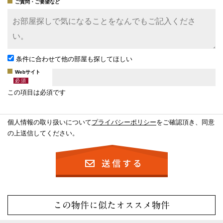
ご質問・ご要望など
条件に合わせて他の部屋も探してほしい
Webサイト
この項目は必須です
個人情報の取り扱いについて
プライバシーポリシー
をご確認頂き、同意
の上送信してください。
この物件に似たオススメ物件