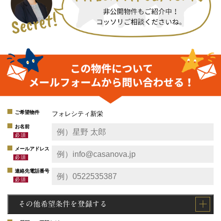
ご希望物件
フォレシティ新栄
お名前
メールアドレス
連絡先電話番号
その他希望条件を登録する