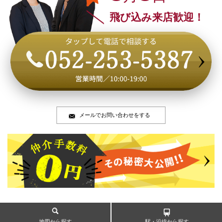
飛び込み来店歓迎！
メールでお問い合わせをする
地図から探す
駅・沿線から探す