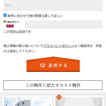
条件に合わせて他の部屋も探してほしい
Webサイト
この項目は必須です
個人情報の取り扱いについて
プライバシーポリシー
をご確認頂き、同意
の上送信してください。
この物件に似たオススメ物件