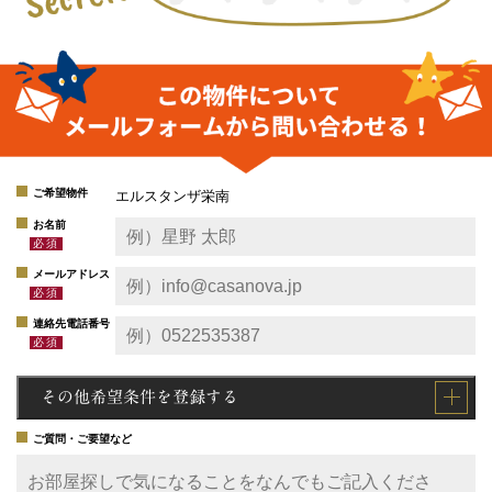
ご希望物件
エルスタンザ栄南
お名前
メールアドレス
連絡先電話番号
その他希望条件を登録する
ご質問・ご要望など