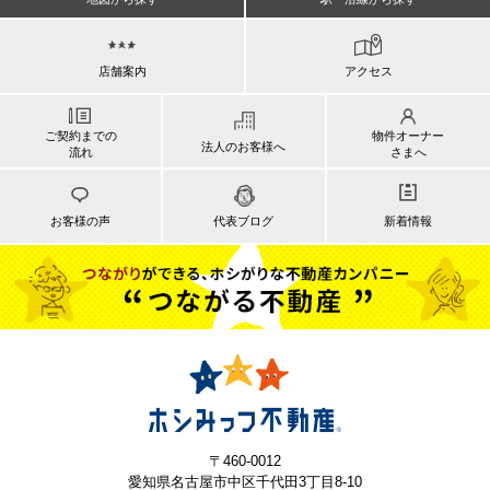
店舗案内
アクセス
ご契約までの
物件オーナー
法人のお客様へ
流れ
さまへ
お客様の声
代表ブログ
新着情報
〒460-0012
愛知県名古屋市中区千代田3丁目8-10