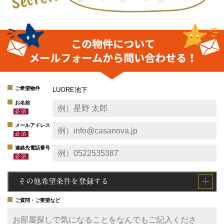
ご希望物件
LUORE池下
お名前
メールアドレス
連絡先電話番号
その他希望条件を登録する
ご質問・ご要望など