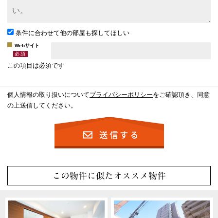
条件に合わせて他の部屋も探してほしい
Webサイト
この項目は必須です
個人情報の取り扱いについて
プライバシーポリシー
をご確認頂き、同意
の上送信してください。
この物件に似たオススメ物件