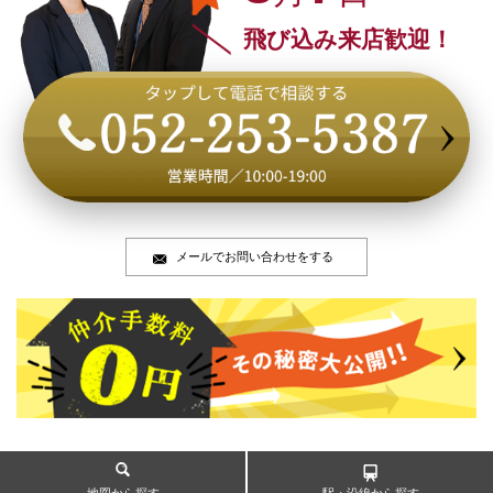
飛び込み来店歓迎！
メールでお問い合わせをする