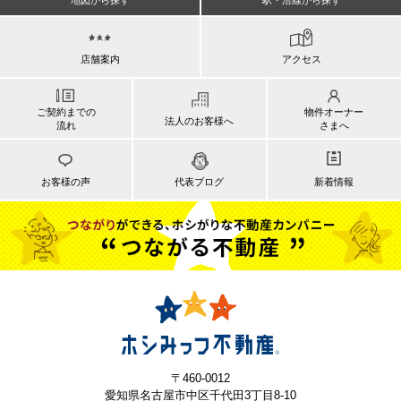
地図から探す
駅・沿線から探す
店舗案内
アクセス
ご契約までの
物件オーナー
法人のお客様へ
流れ
さまへ
お客様の声
代表ブログ
新着情報
〒460-0012
愛知県名古屋市中区千代田3丁目8-10