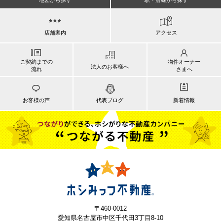
地図から探す
駅・沿線から探す
店舗案内
アクセス
ご契約までの
物件オーナー
法人のお客様へ
流れ
さまへ
お客様の声
代表ブログ
新着情報
〒460-0012
愛知県名古屋市中区千代田3丁目8-10