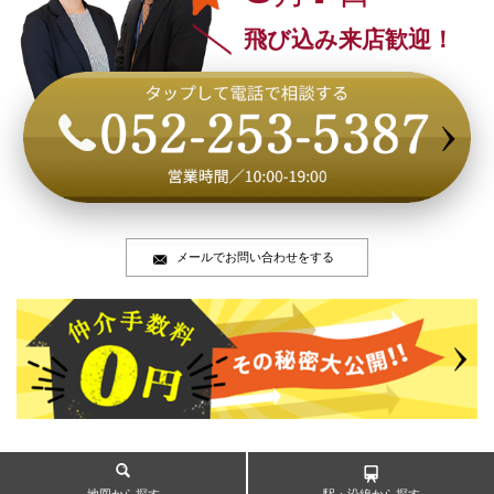
飛び込み来店歓迎！
メールでお問い合わせをする