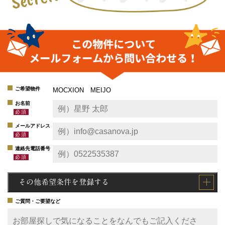
ご希望物件
MOCXION MEIJO
お名前
メールアドレス
連絡先電話番号
その他希望条件を登録する
ご質問・ご要望など