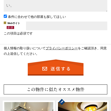
条件に合わせて他の部屋も探してほしい
Webサイト
この項目は必須です
個人情報の取り扱いについて
プライバシーポリシー
をご確認頂き、同意
の上送信してください。
この物件に似たオススメ物件