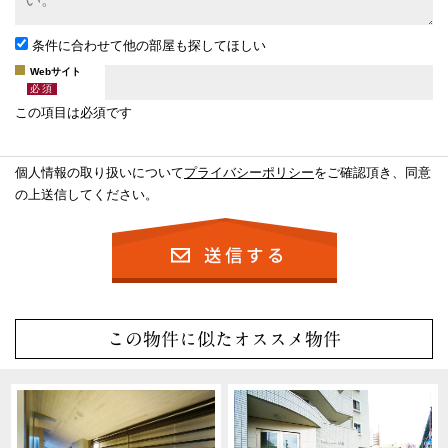
条件に合わせて他の部屋も探してほしい
Webサイト
この項目は必須です
個人情報の取り扱いについて
プライバシーポリシー
をご確認頂き、同意
の上送信してください。
この物件に似たオススメ物件