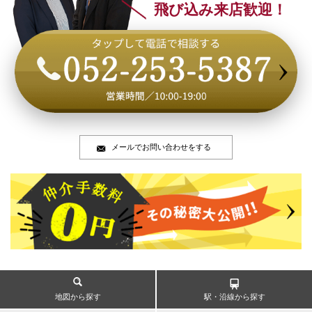
飛び込み来店歓迎！
メールでお問い合わせをする
地図から探す
駅・沿線から探す