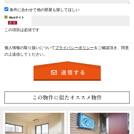
条件に合わせて他の部屋も探してほしい
Webサイト
この項目は必須です
個人情報の取り扱いについて
プライバシーポリシー
をご確認頂き、同意
の上送信してください。
この物件に似たオススメ物件