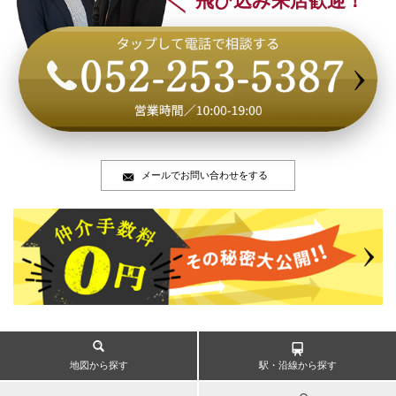
飛び込み来店歓迎！
メールでお問い合わせをする
地図から探す
駅・沿線から探す