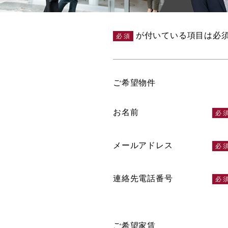
が付いている項目は必
必須
ご希望物件
お名前
メールアドレス
連絡先電話番号
ご希望家賃