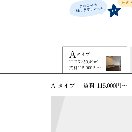
A
タイプ
1LDK/50.49㎡
賃料115,000円〜
A タイプ 賃料 115,000円〜 