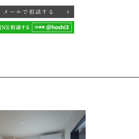
メールで相談する
印刷