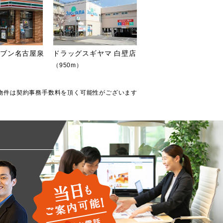
レブン名古屋泉
ドラッグスギヤマ 白壁店
（950m）
物件は契約事務手数料を頂く可能性がございます