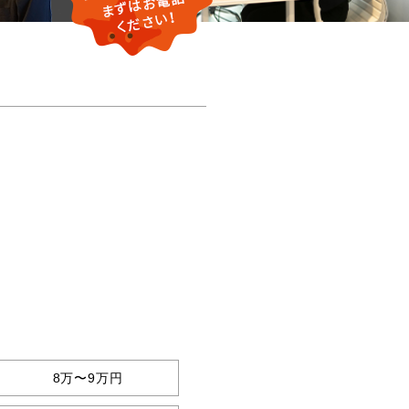
8万〜9万円