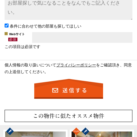
条件に合わせて他の部屋も探してほしい
Webサイト
この項目は必須です
個人情報の取り扱いについて
プライバシーポリシー
をご確認頂き、同意
の上送信してください。
この物件に似たオススメ物件