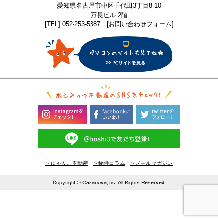
愛知県名古屋市中区千代田3丁目8-10
万長ビル 2階
[TEL] 052-253-5387
[お問い合わせフォーム]
＞にゃんこ不動産
＞物件コラム
＞メールマガジン
Copyright © Casanova,Inc. All Rights Reserved.