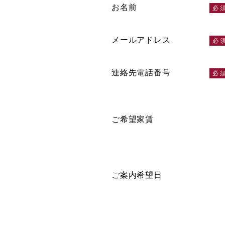
お名前
メールアドレス
連絡先電話番号
ご希望家賃
ご案内希望日