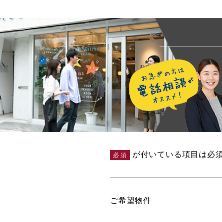
が付いている項目は必
必須
ご希望物件