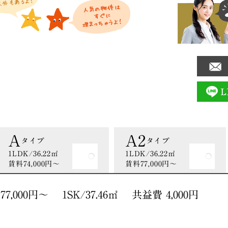
A
A2
タイプ
タイプ
1LDK/36.22㎡
1LDK/36.22㎡
賃料74,000円〜
賃料77,000円〜
,000円〜 1SK/37.46㎡ 共益費 4,000円
間取り図