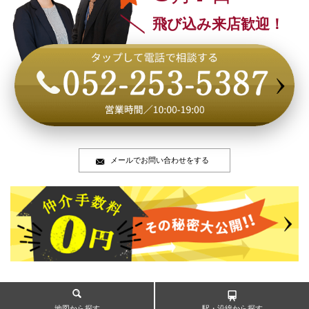
飛び込み来店歓迎！
メールでお問い合わせをする
地図から探す
駅・沿線から探す