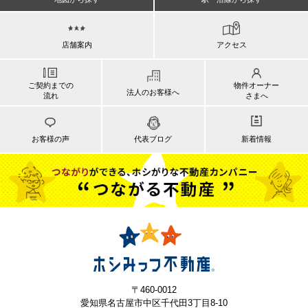
店舗案内
アクセス
ご契約までの
物件オーナー
法人のお客様へ
流れ
さまへ
お客様の声
代表ブログ
新着情報
〒460-0012
愛知県名古屋市中区千代田3丁目8-10