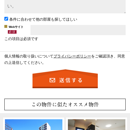
条件に合わせて他の部屋も探してほしい
Webサイト
この項目は必須です
個人情報の取り扱いについて
プライバシーポリシー
をご確認頂き、同意
の上送信してください。
この物件に似たオススメ物件