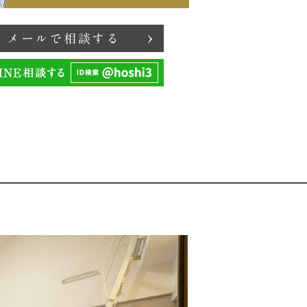
メールで相談する
印刷