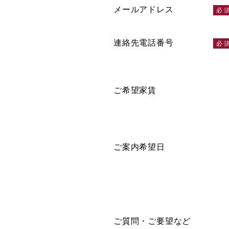
メールアドレス
連絡先電話番号
ご希望家賃
ご案内希望日
ご質問・ご要望など