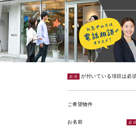
が付いている項目は必
必須
ご希望物件
お名前