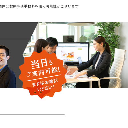
物件は契約事務手数料を頂く可能性がございます