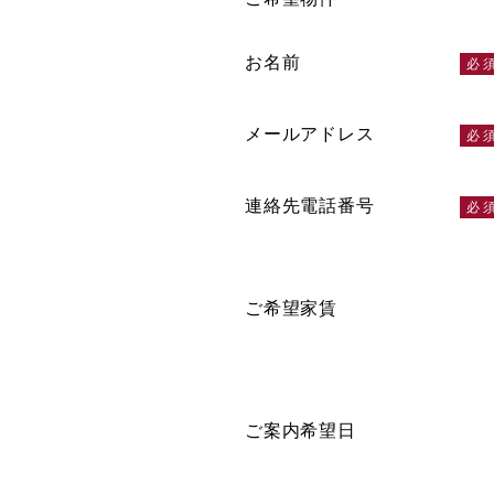
お名前
メールアドレス
連絡先電話番号
ご希望家賃
ご案内希望日