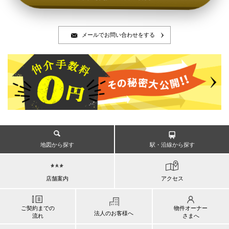
メールでお問い合わせをする
地図から探す
駅・沿線から探す
店舗案内
アクセス
ご契約までの
物件オーナー
法人のお客様へ
流れ
さまへ