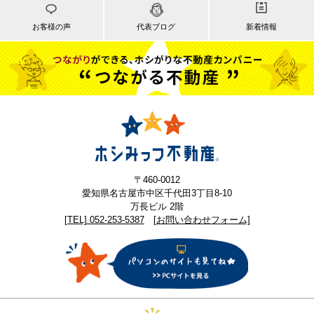
お客様の声
代表ブログ
新着情報
〒460-0012
愛知県名古屋市中区千代田3丁目8-10
万長ビル 2階
[TEL] 052-253-5387
[お問い合わせフォーム]