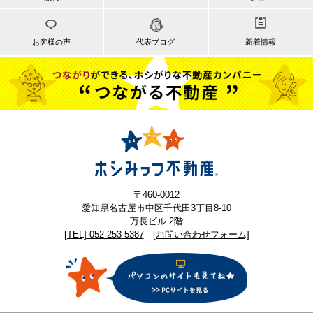
お客様の声
代表ブログ
新着情報
〒460-0012
愛知県名古屋市中区千代田3丁目8-10
万長ビル 2階
[TEL] 052-253-5387
[お問い合わせフォーム]