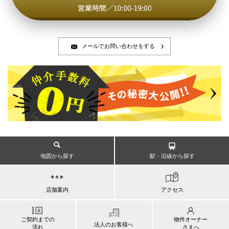
メールでお問い合わせをする
地図から探す
駅・沿線から探す
店舗案内
アクセス
ご契約までの
物件オーナー
法人のお客様へ
流れ
さまへ