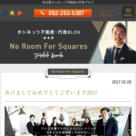
名古屋ホシみっつ不動産の代表ブログ
タップして
052-253-5387
電話する
2017.01.05
あけましておめでとうございます2017