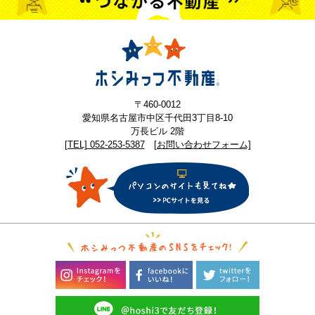
〒460-0012
愛知県名古屋市中区千代田3丁目8-10
万長ビル 2階
[TEL] 052-253-5387
[お問い合わせフォーム]