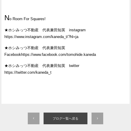
N
o Room For Squares!
★ホシみっつ不動産 代表兼田知英 instagram
https://www.instagram.com/kaneda_t/?hl=ja
★ホシみっつ不動産 代表兼田知英
Facebookhttps://www.facebook.com/tomohide.kaneda
★ホシみっつ不動産 代表兼田知英 twitter
https://twitter.com/kaneda_t
ブログ一覧へ戻る